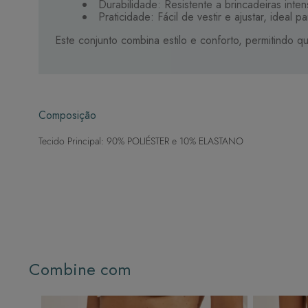
Durabilidade: Resistente a brincadeiras int
Praticidade: Fácil de vestir e ajustar, idea
Este conjunto combina estilo e conforto, permitindo 
Composição
Tecido Principal: 90% POLIÉSTER e 10% ELASTANO
Combine com