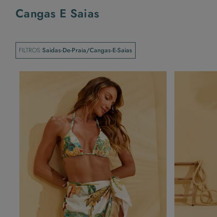
Cangas E Saias
FILTROS:
Saidas-De-Praia/cangas-E-Saias