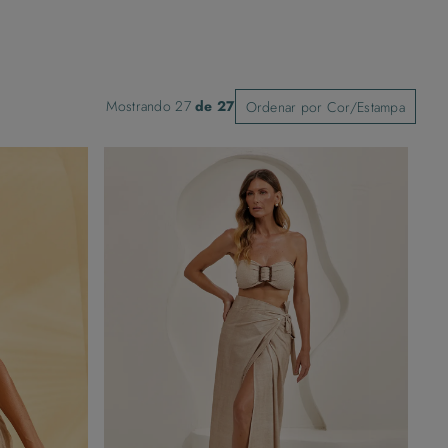
Mostrando
27
de
27
Ordenar por
Cor/Estampa