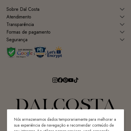
Sobre Dal Costa
Atendimento
Transparência
Formas de pagamento
Segurança
Nós armazenamos dados temporariamente para melhorar a
sua experiência de navegação e recomendar conteúdo de