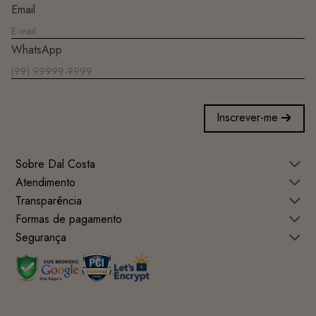
Email
WhatsApp
Inscrever-me
Sobre Dal Costa
Atendimento
Transparência
Formas de pagamento
Segurança