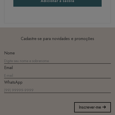
Adicionar à sacola
Cadastre-se para novidades e promoções
Nome
Email
WhatsApp
Inscrever-me