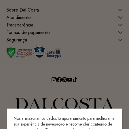
Sobre Dal Costa
Atendimento
Transparência
Formas de pagamento
Segurança
Nós armazenamos dados temporariamente para melhorar a
sua experiência de navegação e recomendar conteúdo de