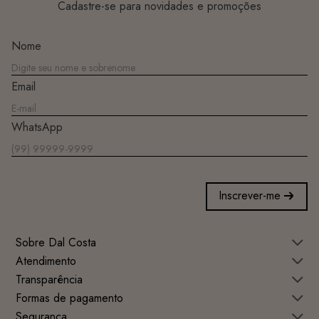
Cadastre-se para novidades e promoções
Nome
Email
WhatsApp
Inscrever-me
Sobre Dal Costa
Atendimento
Transparência
Formas de pagamento
Segurança