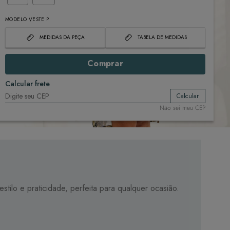
MODELO VESTE P
MEDIDAS DA PEÇA
TABELA DE MEDIDAS
Comprar
Calcular frete
Calcular
Não sei meu CEP
tilo e praticidade, perfeita para qualquer ocasião.