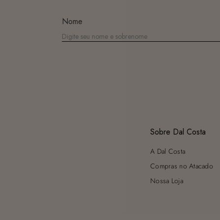
Nome
Sobre Dal Costa
A Dal Costa
Compras no Atacado
Nossa Loja