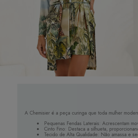
A Chemisier é a peça curinga que toda mulher moderna
Pequenas Fendas Laterais: Acrescentam mov
Cinto Fino: Destaca a silhueta, proporcionan
Tecido de Alta Qualidade: Não amassa e sec