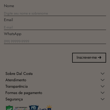
Nome
Email
WhatsApp
Inscrever-me
Sobre Dal Costa
Atendimento
Transparência
Formas de pagamento
Segurança