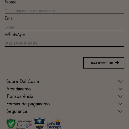
Nome
Email
WhatsApp
Inscrever-me
Sobre Dal Costa
Atendimento
Transparência
Formas de pagamento
Segurança