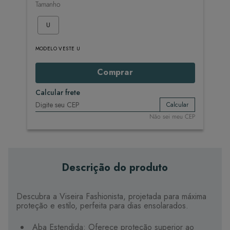
Tamanho
U
MODELO VESTE U
Comprar
Calcular frete
Calcular
Não sei meu CEP
Descrição do produto
Descubra a Viseira Fashionista, projetada para máxima
proteção e estilo, perfeita para dias ensolarados.
Aba Estendida: Oferece proteção superior ao