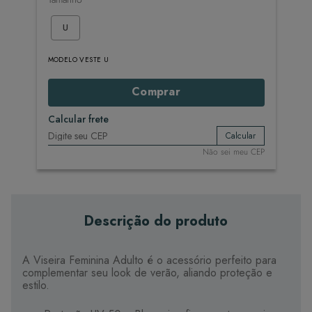
U
MODELO VESTE U
Comprar
Calcular frete
Calcular
Não sei meu CEP
Descrição do produto
A Viseira Feminina Adulto é o acessório perfeito para
complementar seu look de verão, aliando proteção e
estilo.