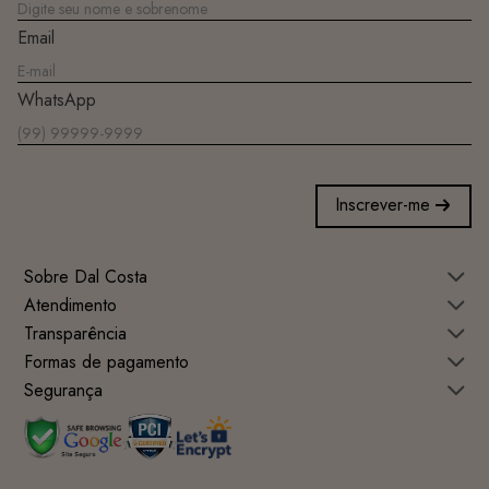
Email
WhatsApp
Inscrever-me
Sobre Dal Costa
Atendimento
Transparência
Formas de pagamento
Segurança