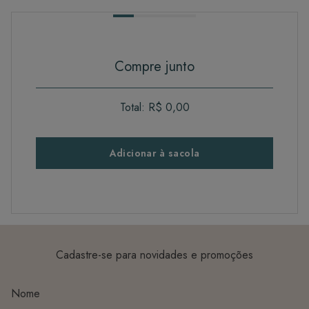
Compre junto
Total:
R$ 0,00
Adicionar à sacola
Cadastre-se para novidades e promoções
Nome