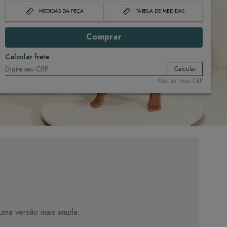
MEDIDAS DA PEÇA
TABELA DE MEDIDAS
Comprar
Calcular frete
Calcular
Não sei meu CEP
 numa versão mais ampla.