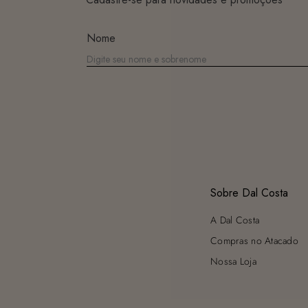
Nome
Sobre Dal Costa
A Dal Costa
Compras no Atacado
Nossa Loja