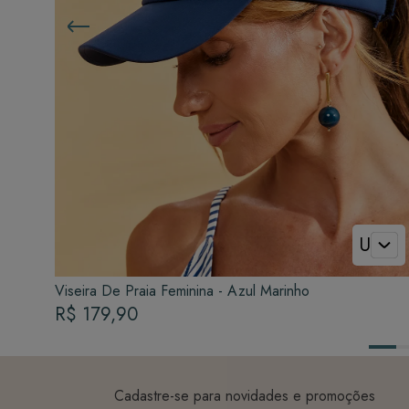
U
Viseira De Praia Feminina - Azul Marinho
R$ 179,90
Cadastre-se para novidades e promoções