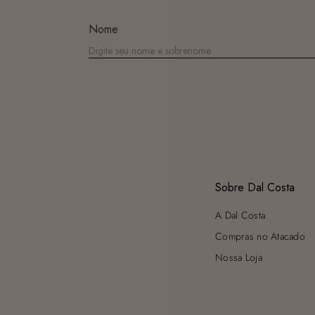
Nome
Sobre Dal Costa
A Dal Costa
Compras no Atacado
Nossa Loja