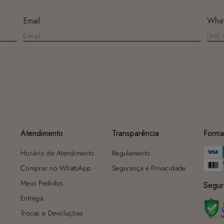
Email
Wha
Atendimento
Transparência
Forma
Horário de Atendimento
Regulamento
Comprar no WhatsApp
Segurança e Privacidade
Meus Pedidos
Segur
Entrega
Trocas e Devoluções