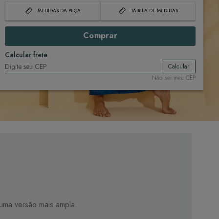
MEDIDAS DA PEÇA
TABELA DE MEDIDAS
Comprar
Calcular frete
Calcular
Não sei meu CEP
 numa versão mais ampla.