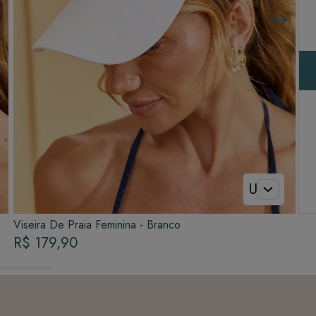
U
Viseira De Praia Feminina - Branco
R$ 179,90