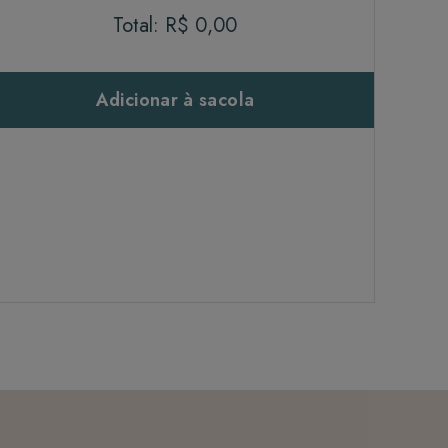
Total:
R$ 0,00
Adicionar à sacola