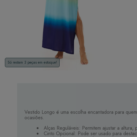
Só restam 3 peças em estoque!
Vestido Longo é uma escolha encantadora para quem b
ocasiões.
Alças Reguláveis: Permitem ajustar a altura,
Cinto Opcional: Pode ser usado para destacar