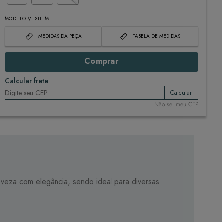
MODELO VESTE M
MEDIDAS DA PEÇA
TABELA DE MEDIDAS
Comprar
Calcular frete
Calcular
Não sei meu CEP
veza com elegância, sendo ideal para diversas