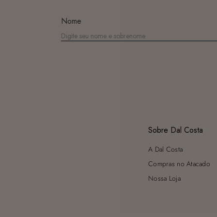
Nome
Sobre Dal Costa
A Dal Costa
Compras no Atacado
Nossa Loja