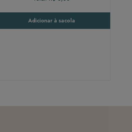
Adicionar à sacola