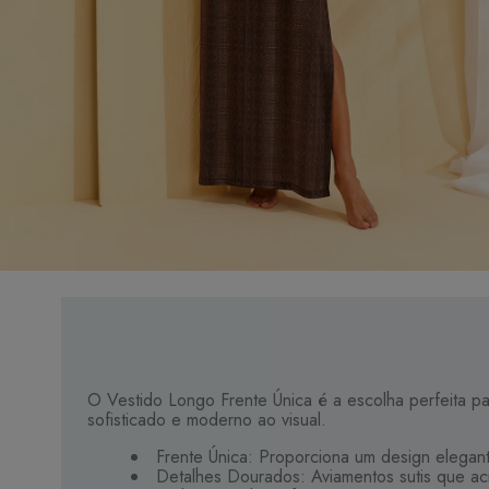
O Vestido Longo Frente Única é a escolha perfeita p
sofisticado e moderno ao visual.
Frente Única: Proporciona um design elegan
Detalhes Dourados: Aviamentos sutis que acr