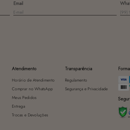
Email
Wha
Atendimento
Transparência
Forma
Horário de Atendimento
Regulamento
Comprar no WhatsApp
Segurança e Privacidade
Meus Pedidos
Segur
Entrega
Trocas e Devoluções