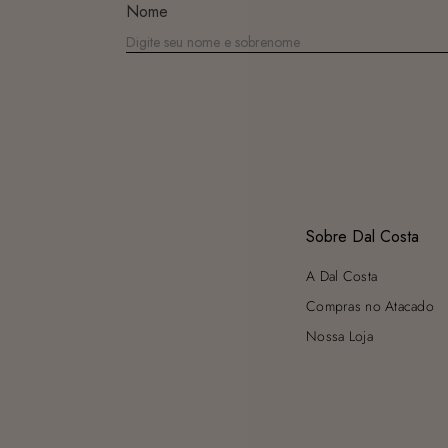
Nome
Sobre Dal Costa
A Dal Costa
Compras no Atacado
Nossa Loja