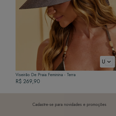
U
Viseirão De Praia Feminina - Terra
R$ 269,90
Cadastre-se para novidades e promoções