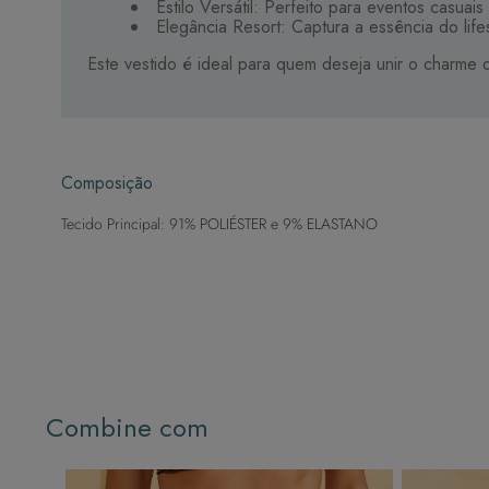
Estilo Versátil: Perfeito para eventos casua
Elegância Resort: Captura a essência do lifes
Este vestido é ideal para quem deseja unir o charme 
Composição
Tecido Principal: 91% POLIÉSTER e 9% ELASTANO
Combine com