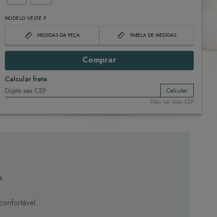
MODELO VESTE P
MEDIDAS DA PEÇA
TABELA DE MEDIDAS
Comprar
Calcular frete
Calcular
Não sei meu CEP
a.
confortável.