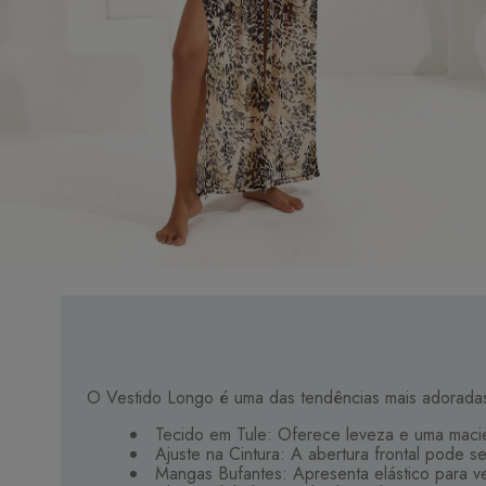
O Vestido Longo é uma das tendências mais adorada
Tecido em Tule: Oferece leveza e uma maci
Ajuste na Cintura: A abertura frontal pode s
Mangas Bufantes: Apresenta elástico para v