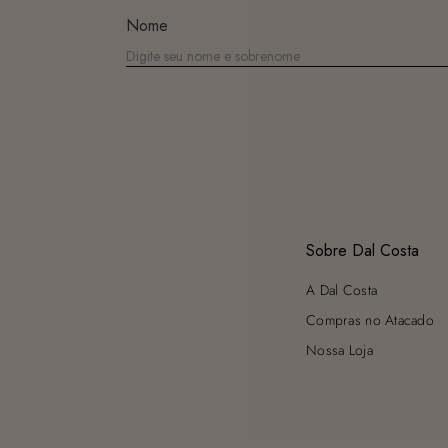
Nome
Sobre Dal Costa
A Dal Costa
Compras no Atacado
Nossa Loja