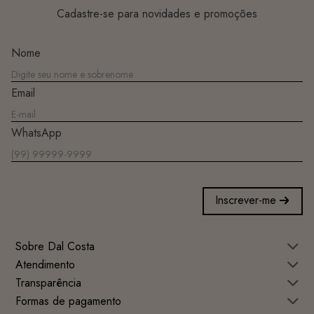
Cadastre-se para novidades e promoções
Nome
Email
WhatsApp
Inscrever-me
Sobre Dal Costa
Atendimento
Transparência
Formas de pagamento