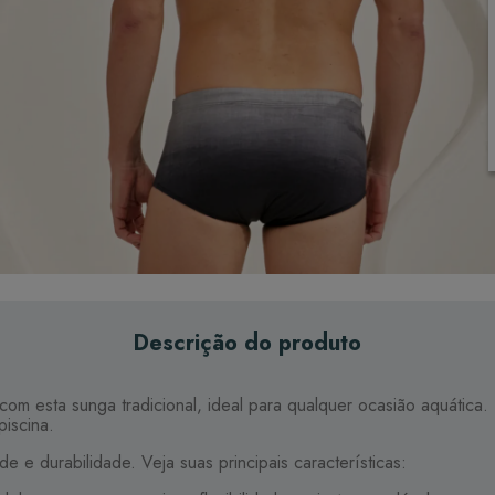
Descrição do produto
o com esta sunga tradicional, ideal para qualquer ocasião aquáti
piscina.
 e durabilidade. Veja suas principais características: