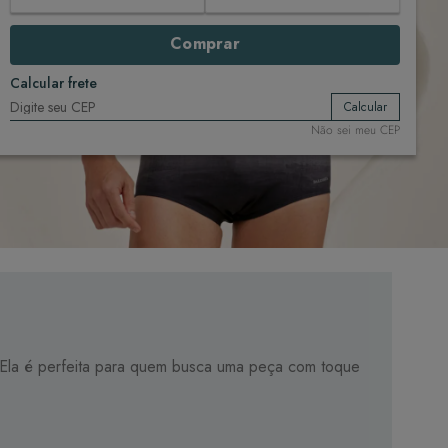
Comprar
Calcular frete
Calcular
Não sei meu CEP
ca. Ela é perfeita para quem busca uma peça com toque