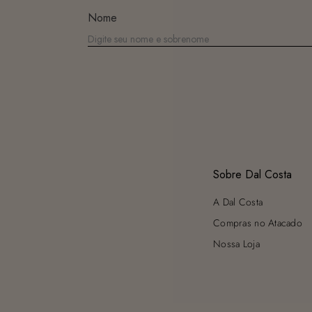
Nome
Sobre Dal Costa
A Dal Costa
Compras no Atacado
Nossa Loja