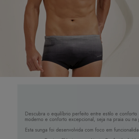
Descubra o equilíbrio perfeito entre estilo e confort
moderno e conforto excepcional, seja na praia ou na 
Esta sunga foi desenvolvida com foco em funcionalidade