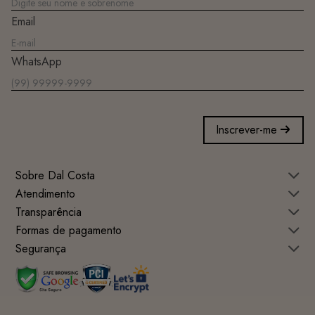
Email
WhatsApp
Inscrever-me
Sobre Dal Costa
Atendimento
Transparência
Formas de pagamento
Segurança