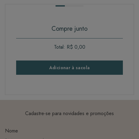
Compre junto
Total:
R$ 0,00
Adicionar à sacola
Cadastre-se para novidades e promoções
Nome