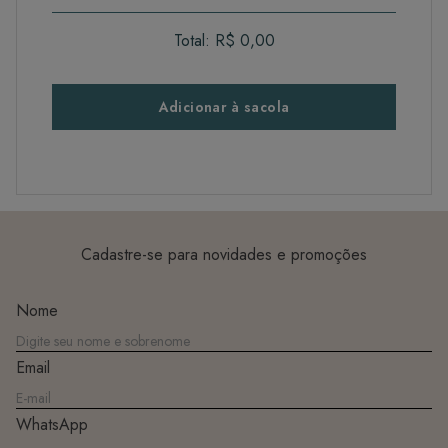
Total:
R$ 0,00
Adicionar à sacola
Cadastre-se para novidades e promoções
Nome
Email
WhatsApp