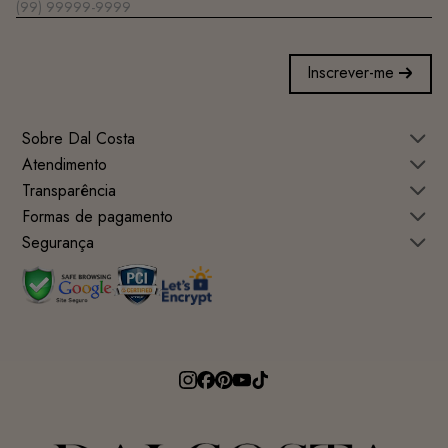
Inscrever-me
Sobre Dal Costa
Atendimento
Transparência
Formas de pagamento
Segurança