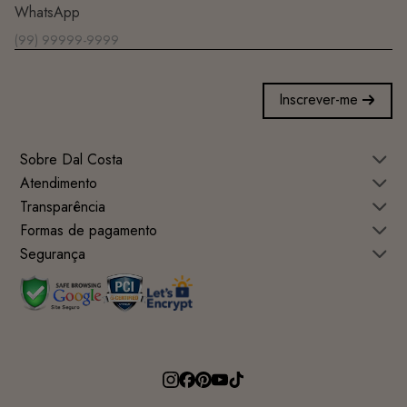
WhatsApp
Inscrever-me
Sobre Dal Costa
Atendimento
Transparência
Formas de pagamento
Segurança