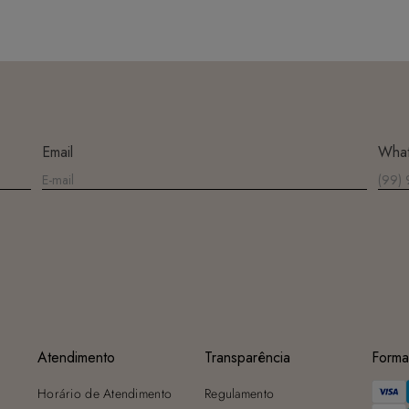
Email
Wha
Atendimento
Transparência
Forma
Horário de Atendimento
Regulamento