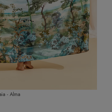
ia - Alma