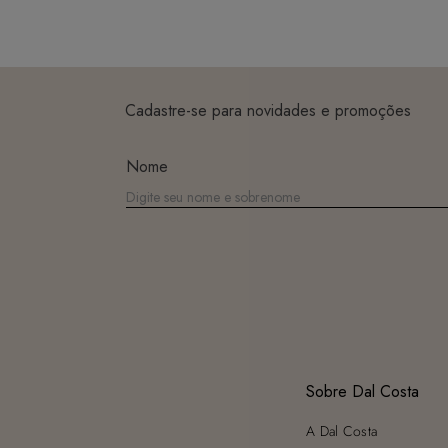
Cadastre-se para novidades e promoções
Nome
Sobre Dal Costa
A Dal Costa