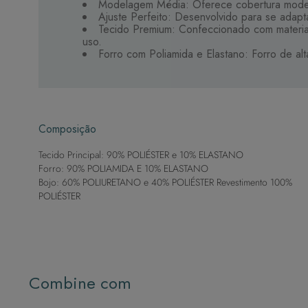
Modelagem Média: Oferece cobertura moderad
Ajuste Perfeito: Desenvolvido para se adapt
Tecido Premium: Confeccionado com materiai
uso.
Forro com Poliamida e Elastano: Forro de al
Composição
Tecido Principal: 90% POLIÉSTER e 10% ELASTANO
Forro: 90% POLIAMIDA E 10% ELASTANO
Bojo: 60% POLIURETANO e 40% POLIÉSTER Revestimento 100%
POLIÉSTER
Combine com