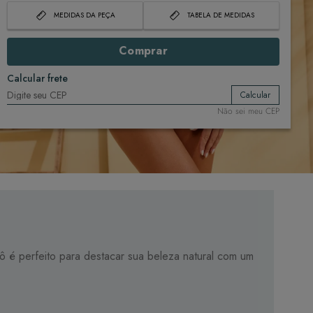
MEDIDAS DA PEÇA
TABELA DE MEDIDAS
Comprar
Calcular frete
Calcular
Não sei meu CEP
ô é perfeito para destacar sua beleza natural com um