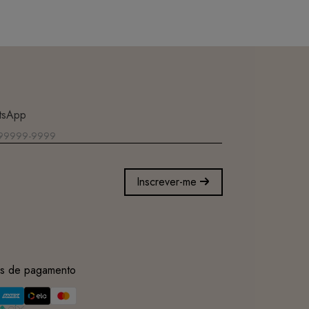
tsApp
Inscrever-me
s de pagamento