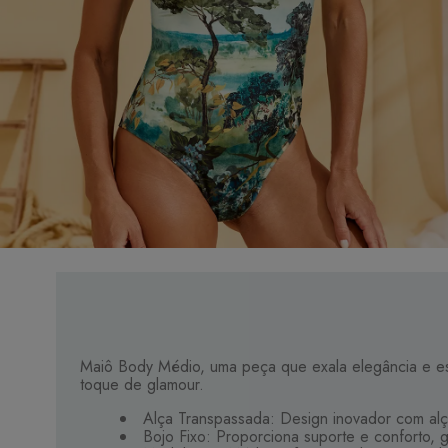
Maiô Body Médio, uma peça que exala elegância e esti
toque de glamour.
Alça Transpassada: Design inovador com alça
Bojo Fixo: Proporciona suporte e conforto, 