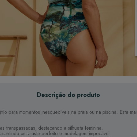
Descrição do produto
lo para momentos inesquecíveis na praia ou na piscina. Este mai
s transpassadas, destacando a silhueta feminina.
garantindo um ajuste perfeito e modelagem impecável.