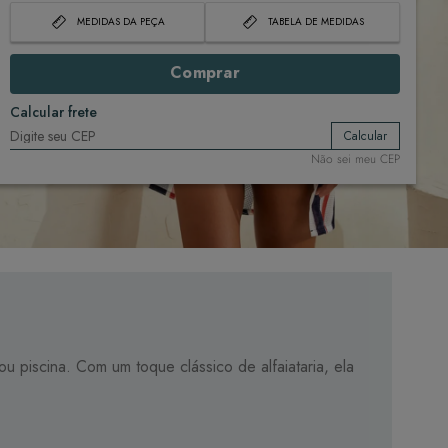
MEDIDAS DA PEÇA
TABELA DE MEDIDAS
Comprar
Calcular frete
Calcular
Não sei meu CEP
ou piscina. Com um toque clássico de alfaiataria, ela