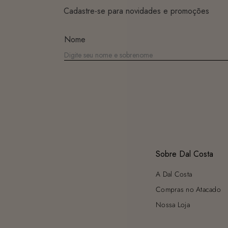
Cadastre-se para novidades e promoções
Nome
Sobre Dal Costa
A Dal Costa
Compras no Atacado
Nossa Loja