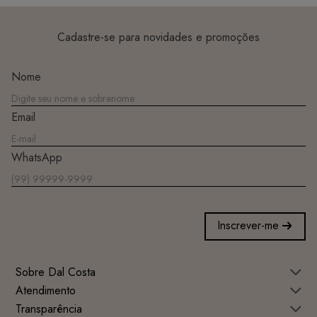
Cadastre-se para novidades e promoções
Nome
Email
WhatsApp
Inscrever-me
Sobre Dal Costa
Atendimento
Transparência