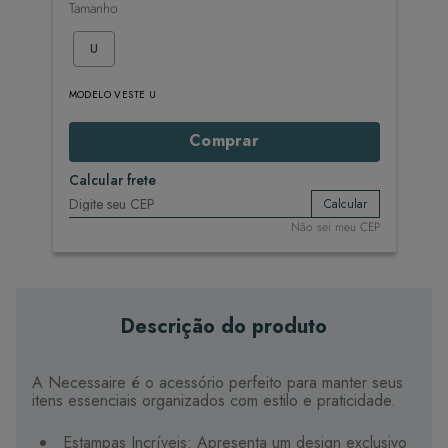
Tamanho
U
MODELO VESTE U
Comprar
Calcular frete
Calcular
Não sei meu CEP
Descrição do produto
A Necessaire é o acessório perfeito para manter seus
itens essenciais organizados com estilo e praticidade.
Estampas Incríveis: Apresenta um design exclusivo