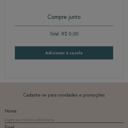
Compre junto
Total:
R$ 0,00
Adicionar à sacola
Cadastre-se para novidades e promoções
Nome
Email