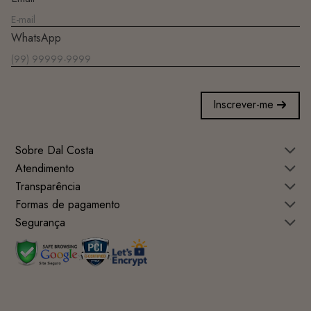
WhatsApp
Inscrever-me
Sobre Dal Costa
Atendimento
Transparência
Formas de pagamento
Segurança