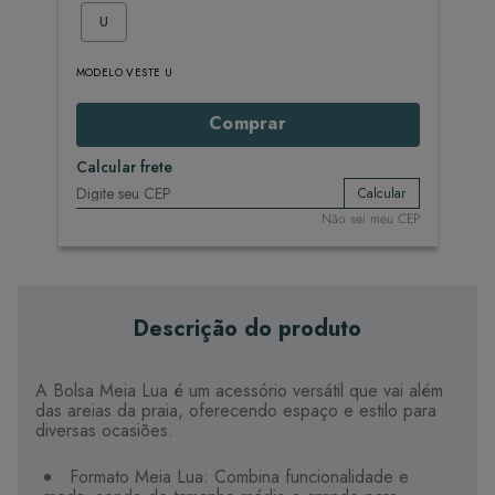
U
MODELO VESTE U
Comprar
Calcular frete
Calcular
Não sei meu CEP
Descrição do produto
A Bolsa Meia Lua é um acessório versátil que vai além
das areias da praia, oferecendo espaço e estilo para
diversas ocasiões.
Formato Meia Lua: Combina funcionalidade e