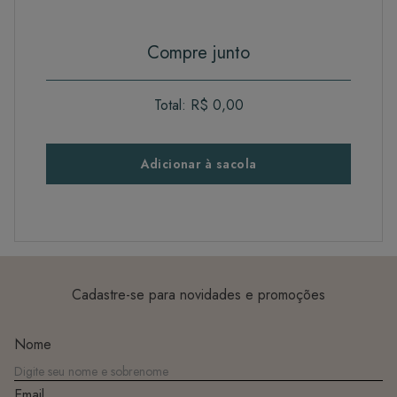
Compre junto
Total:
R$ 0,00
Adicionar à sacola
Cadastre-se para novidades e promoções
Nome
Email