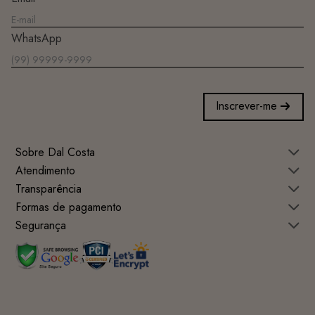
WhatsApp
Inscrever-me
Sobre Dal Costa
Atendimento
Transparência
Formas de pagamento
Segurança