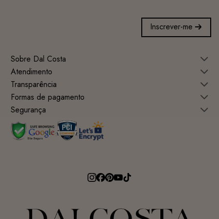
Inscrever-me
Sobre Dal Costa
Atendimento
Transparência
Formas de pagamento
Segurança