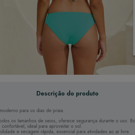
Descrição do produto
 moderno para os dias de praia.
 todos os tamanhos de seios, oferece segurança durante o uso. Bo
confortável, ideal para aproveitar o sol.
lidade e secagem rápida, essencial para atividades ao ar livre.