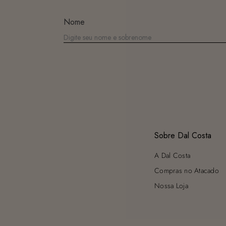
Nome
Sobre Dal Costa
A Dal Costa
Compras no Atacado
Nossa Loja