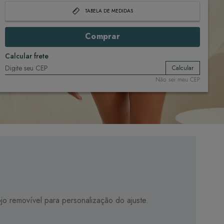
TABELA DE MEDIDAS
Comprar
Calcular frete
Calcular
Não sei meu CEP
jo removível para personalização do ajuste.