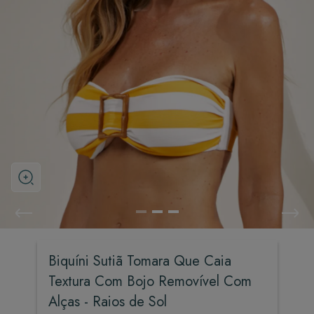
Biquíni Sutiã Tomara Que Caia
Textura Com Bojo Removível Com
Alças - Raios de Sol