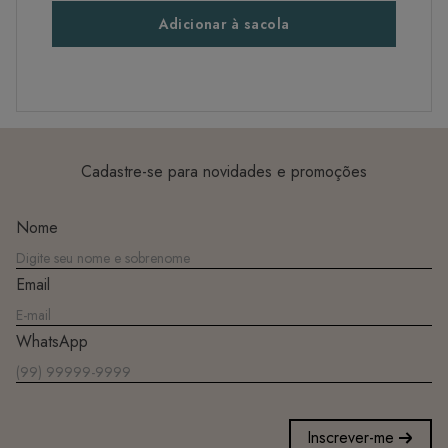
Adicionar à sacola
Cadastre-se para novidades e promoções
Nome
Email
WhatsApp
Inscrever-me