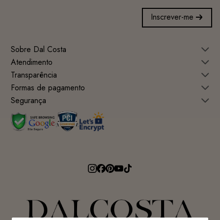
Inscrever-me
Sobre Dal Costa
Atendimento
Transparência
Formas de pagamento
Segurança