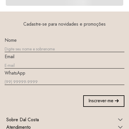
Cadastre-se para novidades e promoções
Nome
Email
WhatsApp
Inscrever-me
Sobre Dal Costa
Atendimento