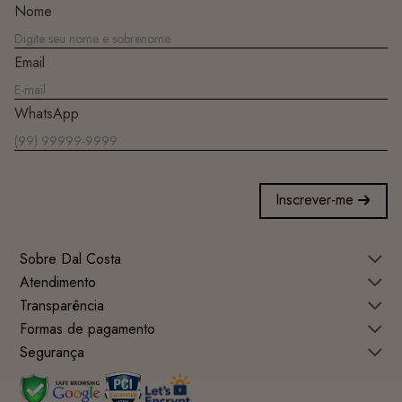
Nome
Email
WhatsApp
Inscrever-me
Sobre Dal Costa
Atendimento
Transparência
Formas de pagamento
Segurança