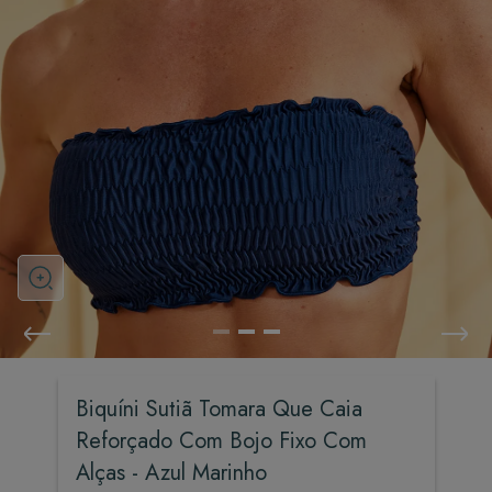
Biquíni Sutiã Tomara Que Caia
Reforçado Com Bojo Fixo Com
Alças - Azul Marinho