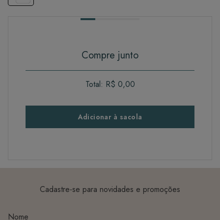
Compre junto
Total:
R$ 0,00
Adicionar à sacola
Cadastre-se para novidades e promoções
Nome