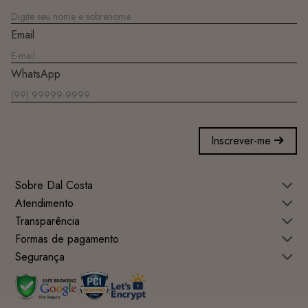
Email
WhatsApp
Inscrever-me
Sobre Dal Costa
Atendimento
Transparência
Formas de pagamento
Segurança