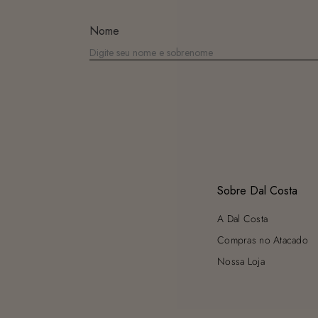
Nome
Sobre Dal Costa
A Dal Costa
Compras no Atacado
Nossa Loja