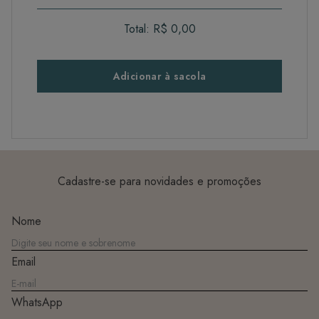
Total:
R$ 0,00
Adicionar à sacola
Cadastre-se para novidades e promoções
Nome
Email
WhatsApp