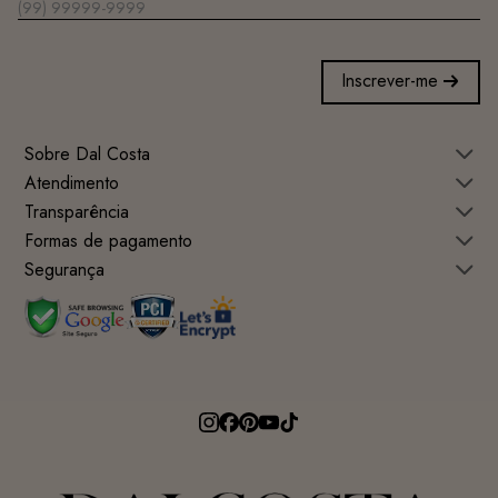
Inscrever-me
Sobre Dal Costa
Atendimento
Transparência
Formas de pagamento
Segurança