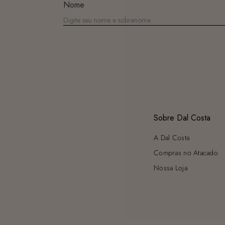
Nome
Sobre Dal Costa
A Dal Costa
Compras no Atacado
Nossa Loja