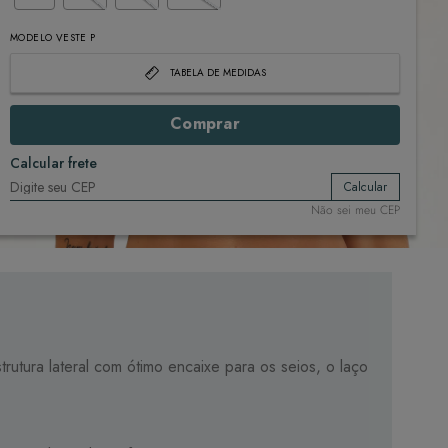
MODELO VESTE P
TABELA DE MEDIDAS
Comprar
Calcular frete
Calcular
Não sei meu CEP
utura lateral com ótimo encaixe para os seios, o laço