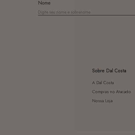
Nome
Sobre Dal Costa
A Dal Costa
Compras no Atacado
Nossa Loja