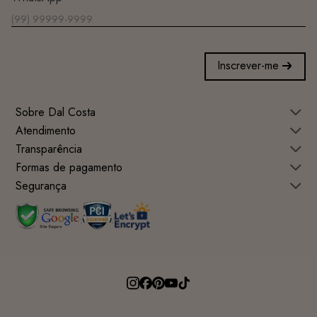
Inscrever-me
Sobre Dal Costa
Atendimento
Transparência
Formas de pagamento
Segurança