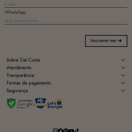
WhatsApp
Inscrever-me
Sobre Dal Costa
Atendimento
Transparência
Formas de pagamento
Segurança