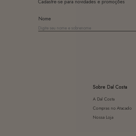
Cadastre-se para novidades e promoções
Nome
Sobre Dal Costa
A Dal Costa
Compras no Atacado
Nossa Loja