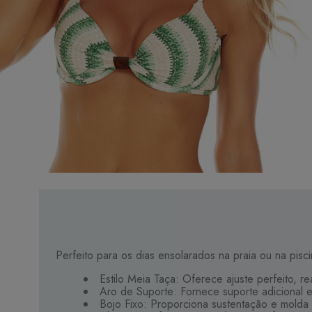
Perfeito para os dias ensolarados na praia ou na pisci
Estilo Meia Taça: Oferece ajuste perfeito, r
Aro de Suporte: Fornece suporte adicional e
Bojo Fixo: Proporciona sustentação e molda