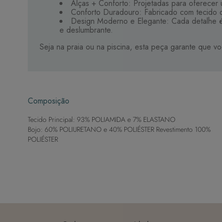
Alças + Conforto: Projetadas para oferecer u
Conforto Duradouro: Fabricado com tecido de
Design Moderno e Elegante: Cada detalhe é 
e deslumbrante.
Seja na praia ou na piscina, esta peça garante que vo
Composição
Tecido Principal: 93% POLIAMIDA e 7% ELASTANO
Bojo: 60% POLIURETANO e 40% POLIÉSTER Revestimento 100%
POLIÉSTER