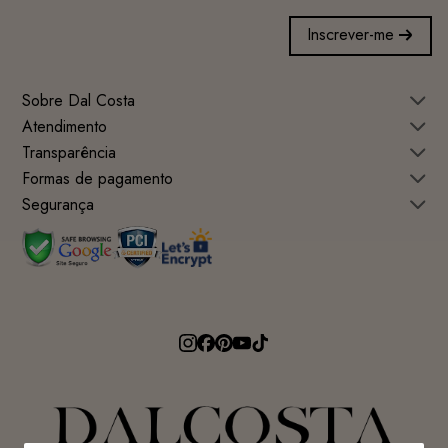
Inscrever-me
Sobre Dal Costa
Atendimento
Transparência
Formas de pagamento
Segurança