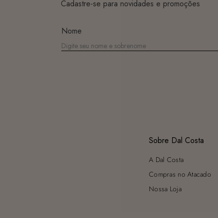
Cadastre-se para novidades e promoções
Nome
Sobre Dal Costa
A Dal Costa
Compras no Atacado
Nossa Loja