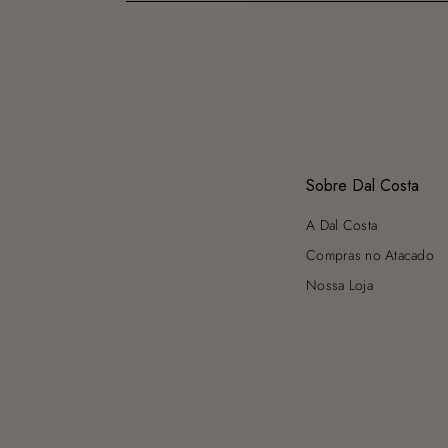
Sobre Dal Costa
A Dal Costa
Compras no Atacado
Nossa Loja