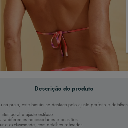
Descrição do produto
 na praia, este biquíni se destaca pelo ajuste perfeito e detalhes
atemporal e ajuste estiloso.
para diferentes necessidades e ocasiões.
r e exclusividade, com detalhes refinados.