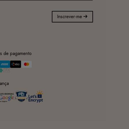
Inscrever-me
s de pagamento
ança