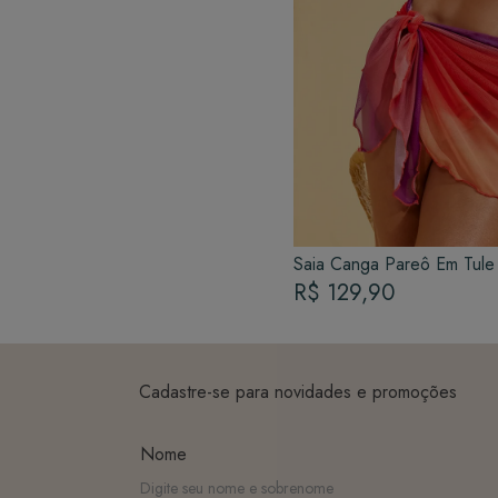
Saia Canga Pareô Em Tule 
R$ 129,90
Cadastre-se para novidades e promoções
Nome