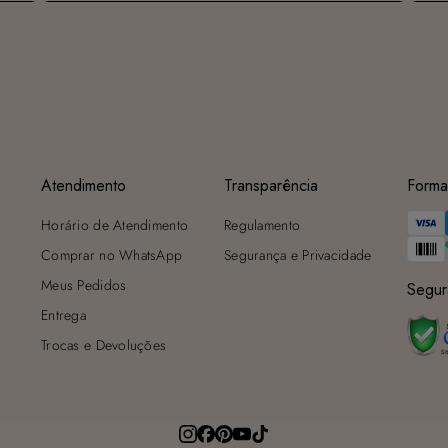
Atendimento
Transparência
Forma
Horário de Atendimento
Regulamento
Comprar no WhatsApp
Segurança e Privacidade
Meus Pedidos
Segur
Entrega
Trocas e Devoluções