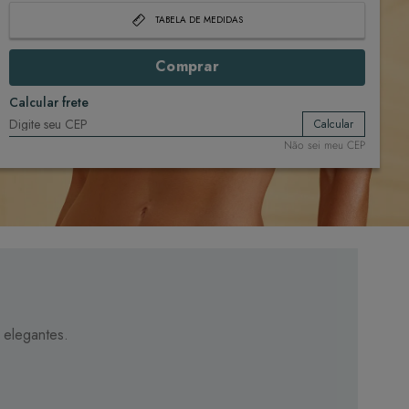
TABELA DE MEDIDAS
Comprar
Calcular frete
Calcular
Não sei meu CEP
 elegantes.