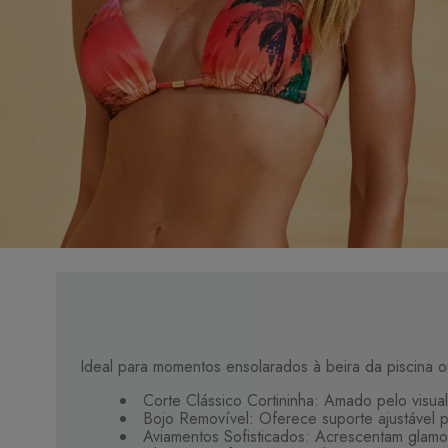
Ideal para momentos ensolarados à beira da piscina ou
Corte Clássico Cortininha: Amado pelo visual 
Bojo Removível: Oferece suporte ajustável 
Aviamentos Sofisticados: Acrescentam glamou