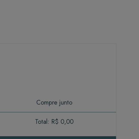
Compre junto
Total:
R$ 0,00