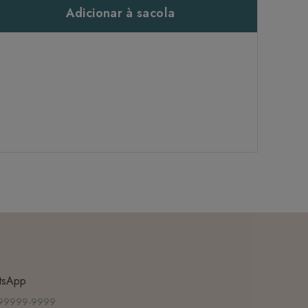
Adicionar à sacola
tsApp