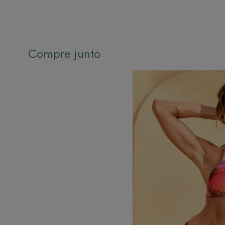
Compre junto