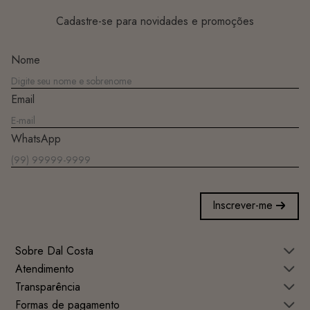
Cadastre-se para novidades e promoções
Nome
Email
WhatsApp
Inscrever-me
Sobre Dal Costa
Atendimento
Transparência
Formas de pagamento