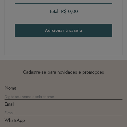
Total:
R$ 0,00
Adicionar à sacola
Cadastre-se para novidades e promoções
Nome
Email
WhatsApp