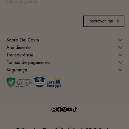
Inscrever-me
Sobre Dal Costa
Atendimento
Transparência
Formas de pagamento
Segurança