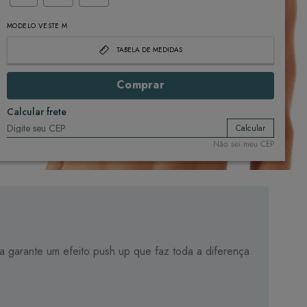
MODELO VESTE M
TABELA DE MEDIDAS
Comprar
Calcular frete
Calcular
Não sei meu CEP
a garante um efeito push up que faz toda a diferença