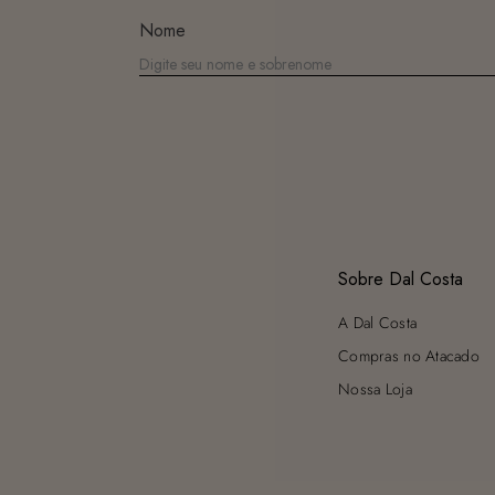
Nome
Sobre Dal Costa
A Dal Costa
Compras no Atacado
Nossa Loja