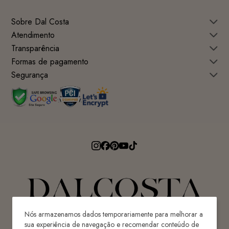
Sobre Dal Costa
Atendimento
Transparência
Formas de pagamento
Segurança
Nós armazenamos dados temporariamente para melhorar a
sua experiência de navegação e recomendar conteúdo de