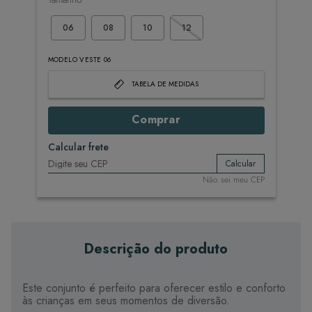
06
08
10
12
MODELO VESTE 06
TABELA DE MEDIDAS
Comprar
Calcular frete
Calcular
Não sei meu CEP
Descrição do produto
Este conjunto é perfeito para oferecer estilo e conforto
às crianças em seus momentos de diversão.