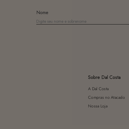
Nome
Sobre Dal Costa
A Dal Costa
Compras no Atacado
Nossa Loja