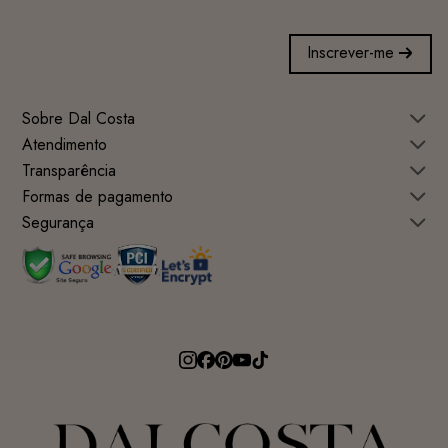
Inscrever-me
Sobre Dal Costa
Atendimento
Transparência
Formas de pagamento
Segurança