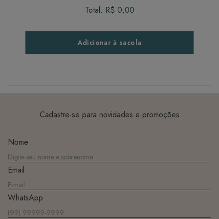
Total:
R$ 0,00
Adicionar à sacola
Cadastre-se para novidades e promoções
Nome
Email
WhatsApp