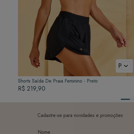
P
Shorts Saída De Praia Feminino - Preto
R$ 219,90
Cadastre-se para novidades e promoções
Nome