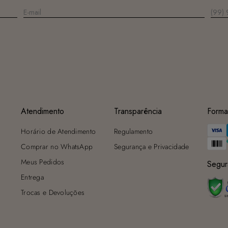
Atendimento
Transparência
Forma
Horário de Atendimento
Regulamento
Comprar no WhatsApp
Segurança e Privacidade
Meus Pedidos
Segur
Entrega
Trocas e Devoluções