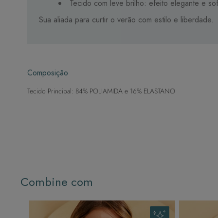
Tecido com leve brilho: efeito elegante e sof
Sua aliada para curtir o verão com estilo e liberdade.
Composição
Tecido Principal: 84% POLIAMIDA e 16% ELASTANO
Combine com