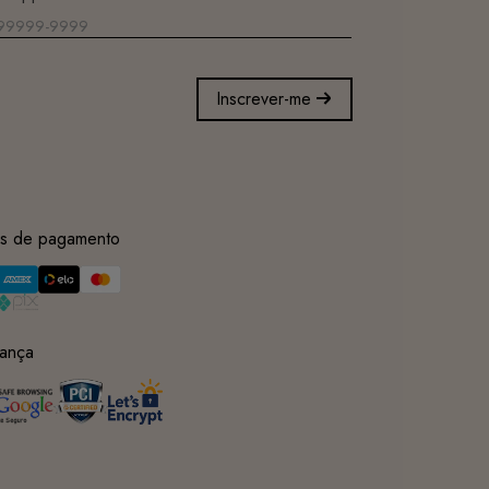
Inscrever-me
s de pagamento
ança