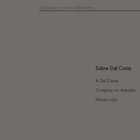
Sobre Dal Costa
A Dal Costa
Compras no Atacado
Nossa Loja